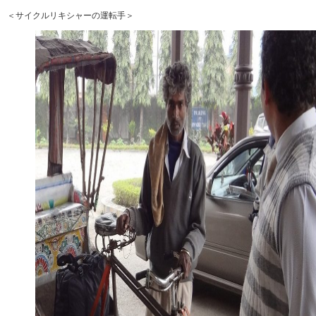
＜サイクルリキシャーの運転手＞