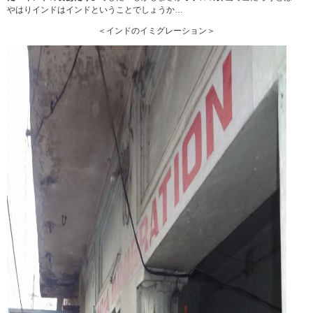
やはりインドはインドということでしょうか…
＜インドのイミグレーション＞