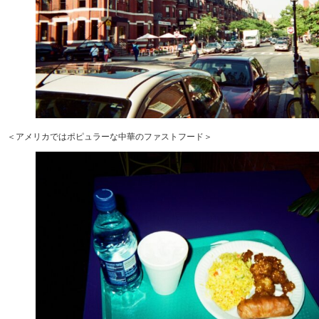
＜アメリカではポピュラーな中華のファストフード＞