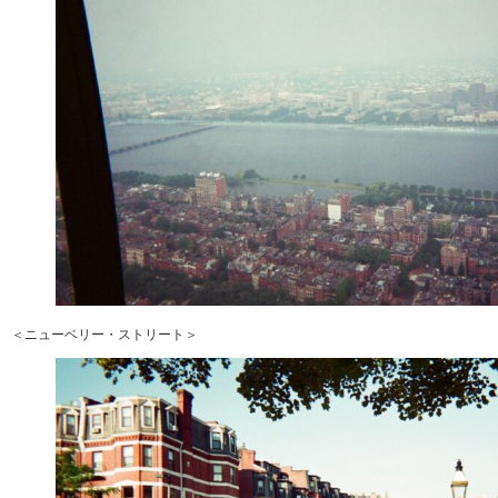
＜ニューベリー・ストリート＞